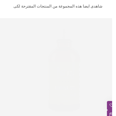
شاهدى ايضا هذه المجموعة من المنتجات المقترحة لكى