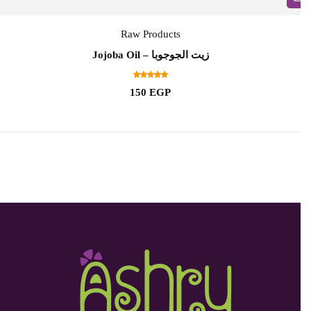
Raw Products
زيت الجوجوبا – Jojoba Oil
150
EGP