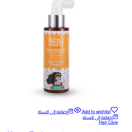
A
إضافة إلى السلة
ة