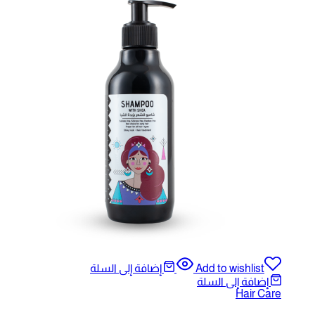
A
إضافة إلى السلة
ة