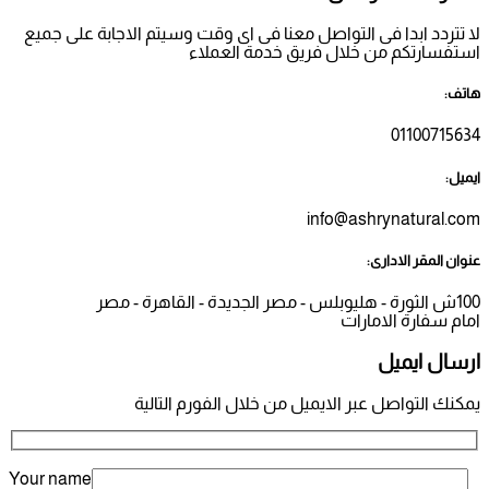
ل معنا فى اى وقت وسيتم الاجابة على جميع
يق خدمة العملاء
ل من خلال الفورم التالية
Your name