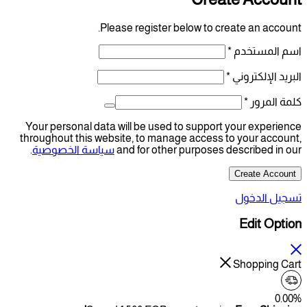
Please register belo
Your personal data will be used to s
throughout this website, to manage a
and for other pur
سياسة الخصوصية
.