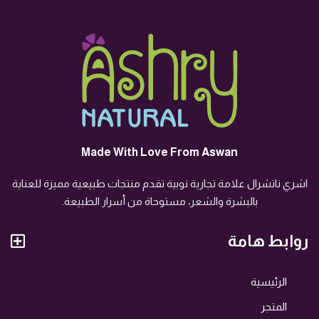
Made With Love From Aswan
اشري ناتشرال علامة تجارية نوبية تقدم منتجات طبيعية مميزة للعناية
بالبشرة والشعر، مستوحاة من أسرار الطبيعة.
روابط هامة
الرئيسية
المتجر