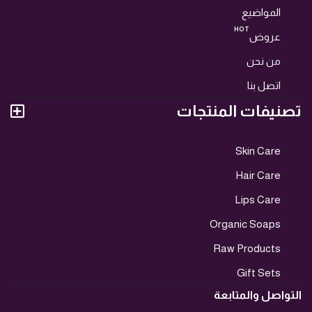
المواضيع
HOT
عروض
من نحن
اتصل بنا
تصنيفات المنتجات
Skin Care
Hair Care
Lips Care
Organic Soaps
Raw Products
Gift Sets
التواصل والمتابعة