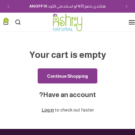
هتاخدى خصم 10% لو استخدمتى الكود
ANOFF10
0
Your cart is empty
Continue Shopping
Have an account?
Log in
to check out faster.