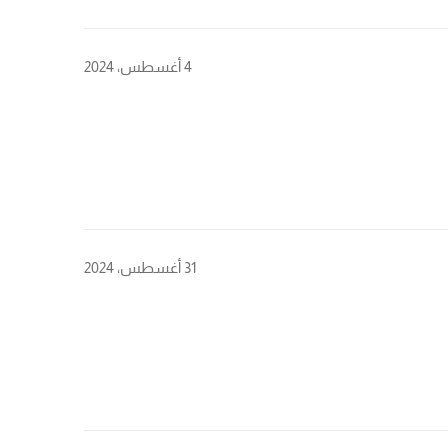
4 أغسطس، 2024
31 أغسطس، 2024