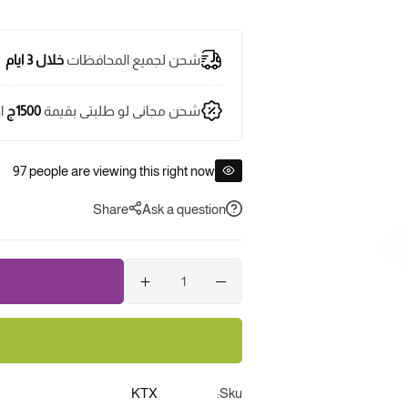
شحن لجميع المحافظات
خلال 3 ايام
شحن مجانى لو طلبتى بقيمة
1500ج
ا
97
people are viewing this right now
Share
Ask a question
KTX
Sku: