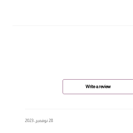
Write a review
28 نوفمبر، 2023