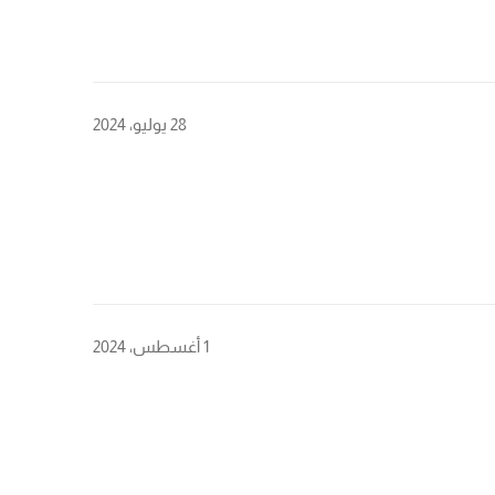
28 يوليو، 2024
1 أغسطس، 2024