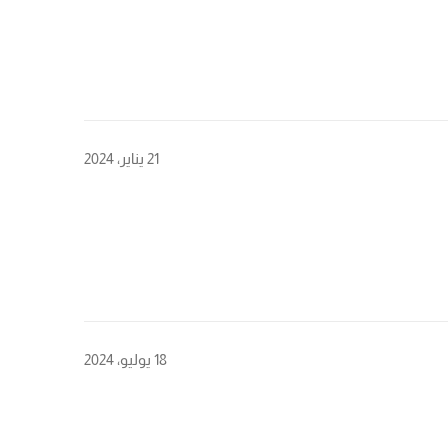
21 يناير، 2024
18 يوليو، 2024