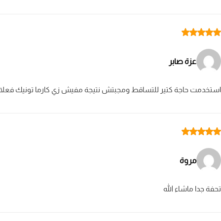
عزة صابر
استخدمت حاجة كتير للتساقط ومجبتش نتيجة مفيش زي كارما تونيك فعلا
مروة
تحفة جدا ماشاء الله