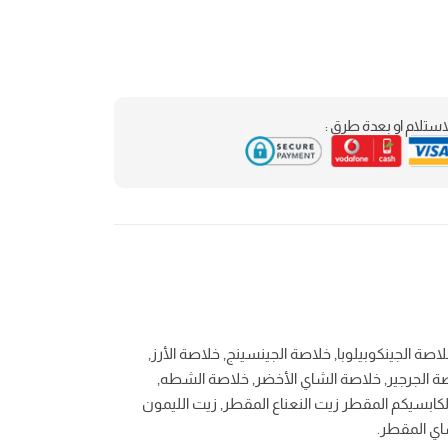
استلام او بعدة طرق :
لاصة الجينكوبيلوبا, خلاصة الجينسينج, خلاصة الأرز,
اصة الجرجير, خلاصة الشاي الأخضر, خلاصة الشطه,
لكابسيكم المقطر زيت النعناع المقطر, زيت الليمون
اي المقطر.