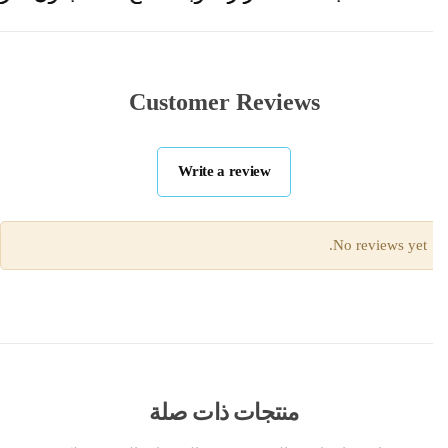
Customer Reviews
Write a review
No reviews yet.
منتجات ذات صلة