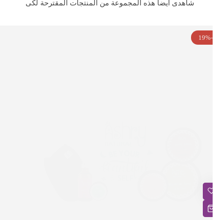
شاهدى ايضا هذه المجموعة من المنتجات المقترحة لكى
-19%