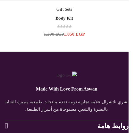
Gift Sets
Body Kit
1.300
EGP
1.050
EGP
Made With Love From Aswan
اشري ناتشرال علامة تجارية نوبية تقدم منتجات طبيعية مميزة للعناية
بالبشرة والشعر، مستوحاة من أسرار الطبيعة.
روابط هامة