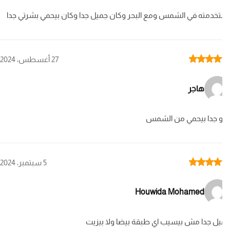
خدمته في الشمس ومع البحر وكان جميل جدا وكان بيحمي بشرتي جدا
Rat
27 أغسطس، 2024
هاجر
 جدا بيحمي من الشمس
Rat
5 سبتمبر، 2024
Houwida Mohamed
ل جدا مش بيسيب اي طبقة بيضا ولا بيزيت