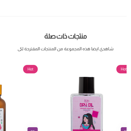
منتجات ذات صلة
شاهدى ايضا هذه المجموعة من المنتجات المقترحة لكى
Hot
Hot