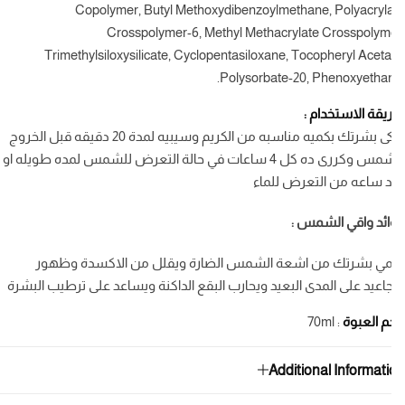
Copolymer, Butyl Methoxydibenzoylmethane, Polyacryl
Crosspolymer-6, Methyl Methacrylate Crosspolym
Trimethylsiloxysilicate, Cyclopentasiloxane, Tocopheryl Aceta
Polysorbate-20, Phenoxyethan
قة الاستخدام :
دلكى بشرتك بكميه مناسبه من الكريم وسيبيه لمدة 20 دقيقه قبل الخروج
للشمس وكررى ده كل 4 ساعات في حالة التعرض للشمس لمده طويله او
 ساعه من التعرض للماء
ئد واقي الشمس :
مي بشرتك من اشعة الشمس الضارة ويقلل من الاكسدة وظهور
جاعيد على المدى البعيد ويحارب البقع الداكنة ويساعد على ترطيب البشرة
 العبوة
: 70ml
Additional Informat