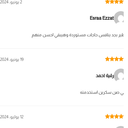
Rat
2 يونيو، 2024
Esraa Ezzat
ر بجد ينافس حاجات مستوردة وهيبقي احسن منهم
Rat
19 يونيو، 2024
رقية احمد
لي صن سكرين استخدمته
Rat
12 يوليو، 2024