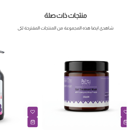
منتجات ذات صلة
شاهدى ايضا هذه المجموعة من المنتجات المقترحة لكى