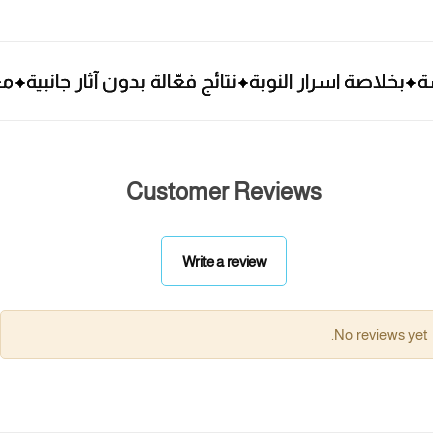
بخلاصة اسرار النوبة
بخلاصة اسرار النوبة
بخلاصة اسرار النوبة
نتائج فعّالة بدون آثار جانبية
نتائج فعّالة بدون آثار جانبية
نتائج فعّالة بدون آثار جانبية
معتمدة
معتمدة
معتمدة
Customer Reviews
Write a review
No reviews yet.