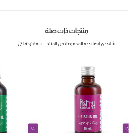
منتجات ذات صلة
شاهدى ايضا هذه المجموعة من المنتجات المقترحة لكى