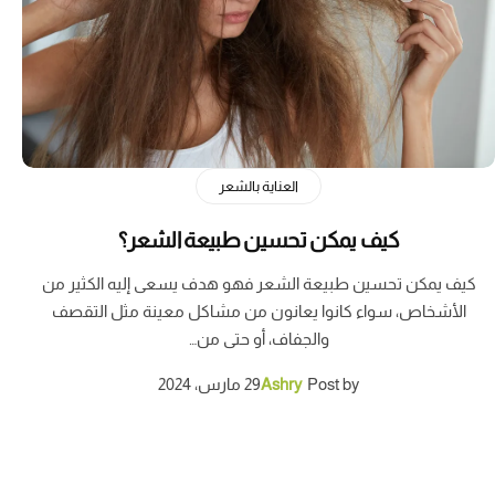
العناية بالشعر
كيف يمكن تحسين طبيعة الشعر؟
كيف يمكن تحسين طبيعة الشعر فهو هدف يسعى إليه الكثير من
الأشخاص، سواء كانوا يعانون من مشاكل معينة مثل التقصف
والجفاف، أو حتى من…
Post by
Ashry
29 مارس، 2024