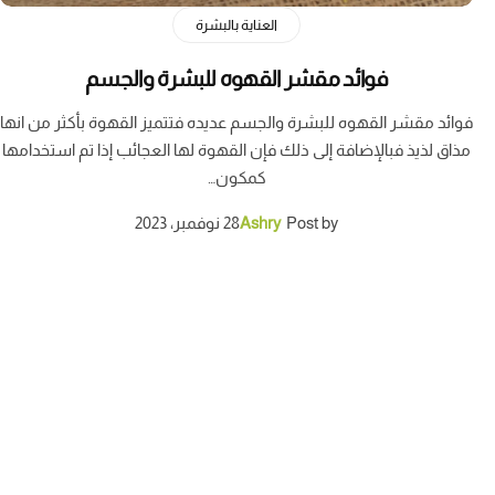
العناية بالبشرة
فوائد مقشر القهوه للبشرة والجسم
فوائد مقشر القهوه للبشرة والجسم عديده فتتميز القهوة بأكثر من انها
مذاق لذيذ فبالإضافة إلى ذلك فإن القهوة لها العجائب إذا تم استخدامها
كمكون…
Post by
Ashry
28 نوفمبر، 2023