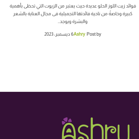
فوائد زيت اللوز الحلو عديدة حيث يعتبر من الزيوت التي تحظى بأهمية
كبيرة وخاصةً من ناحية فائدتها التجميلية فى مجال العناية بالشعر
والبشرة ويوجد…
Post by
Ashry
6 ديسمبر، 2023