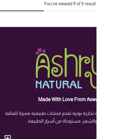
You've viewed
9
of
9
result
Made With Love From Asw
تجارية نوبية تقدم منتجات طبيعية مميزة للعناية
والشعر، مستوحاة من أسرار الطبيعة.