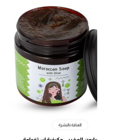
العناية بالبشرة
صابون المغربي وكيفية استخدامة