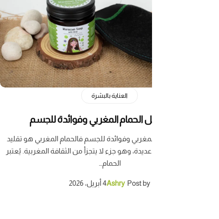
العناية بالبشرة
 الحمام المغربي وفوائدة للجسم
مغربي وفوائدة للجسم فالحمام المغربي هو تقليد
يدة، وهو جزء لا يتجزأ من الثقافة المغربية. يُعتبر
الحمام…
Post by
Ashry
4 أبريل، 2026