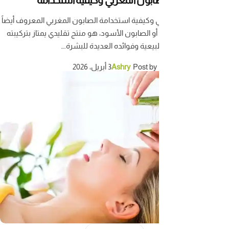
 وكيفية استخدامة الصابون المغربي المعروف أيضاً
أو الصابون الأسود، هو منتج تقليدي يمتاز بتركيبته
بيعية وفوائده العديدة للبشرة.…
Post by
Ashry
3 أبريل، 2026