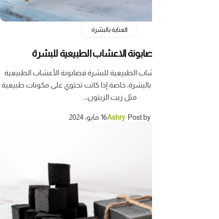
العناية بالبشرة
لاعشاب الطبيعية للبشرة فصابونة الأعشاب الطبيعية
ناية بالبشرة، خاصة إذا كانت تحتوي على مكونات طبيعية
مثل زيت الزيتون،…
Post by
Ashry
16 مايو، 2024