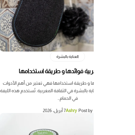
العناية بالبشرة
غربية فوائدها و طريقة استخدامها
دها و طريقة استخدامها فهي تعتبر من أهم الأدوات
اية بالبشرة في الثقافة المغربية. تُستخدم هذه الليفة
في الحمام…
Post by
Ashry
7 أبريل، 2026