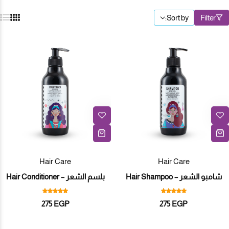
Sort by:
Filter
Hair Care
Hair Care
شامبو الشعر – Hair Shampoo
بلسم الشعر – Hair Conditioner
275
EGP
275
EGP