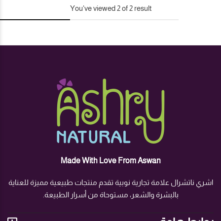
You've viewed
2
of
2
result
Made With Love From Aswan
اشري ناتشرال علامة تجارية نوبية تقدم منتجات طبيعية مميزة للعناية
بالبشرة والشعر، مستوحاة من أسرار الطبيعة.