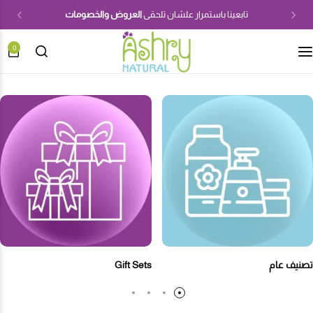
تابعينا باستمرار علشان تلحقى
العروض والخصومات
0
تصنيف عام
Gift Sets