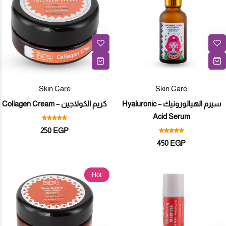
Skin Care
Skin Care
سيرم الهيالورونيك – Hyaluronic
كريم الكولاجين – Collagen Cream
Acid Serum
250
EGP
450
EGP
Hot