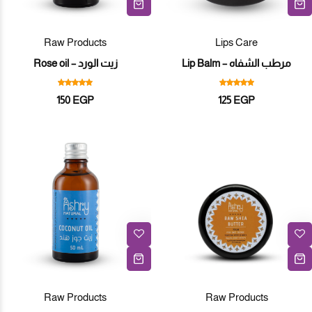
Raw Products
Lips Care
مرطب الشفاه – Lip Balm
زيت الورد – Rose oil
150
EGP
125
EGP
Raw Products
Raw Products