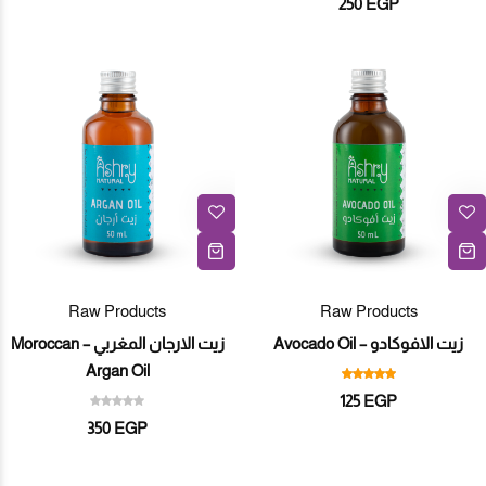
250
EGP
Raw Products
Raw Products
زيت الافوكادو – Avocado Oil
زيت الارجان المغربي – Moroccan
Argan Oil
125
EGP
350
EGP